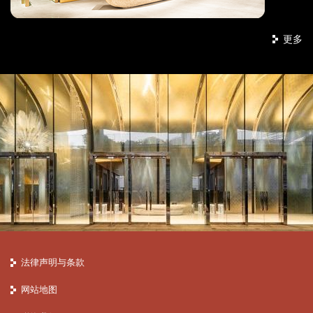
更多
法律声明与条款
网站地图