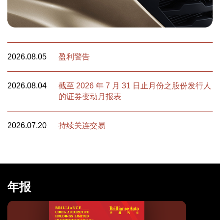
2026.08.05
盈利警告
2026.08.04
截至 2026 年 7 月 31 日止月份之股份发行人
的证券变动月报表
2026.07.20
持续关连交易
年报