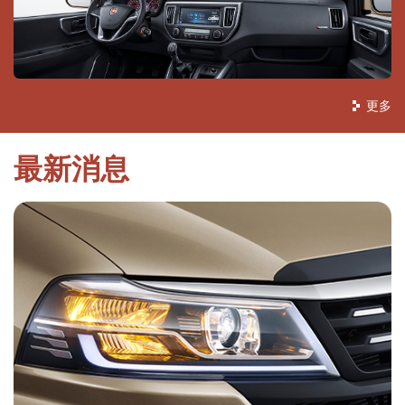
更多
最新消息