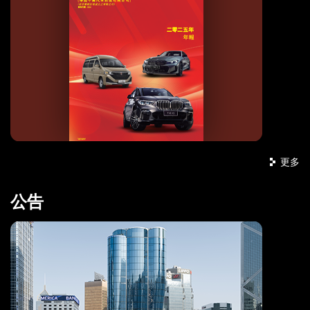
更多
公告