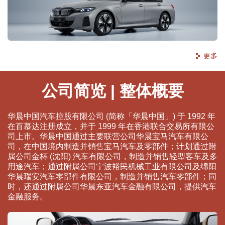
更多
公司简览 | 整体概要
华晨中国汽车控股有限公司 (简称「华晨中国」) 于 1992 年
在百慕达注册成立，并于 1999 年在香港联合交易所有限公
司上市。华晨中国通过主要联营公司华晨宝马汽车有限公
司，在中国境内制造并销售宝马汽车及零部件；计划通过附
属公司金杯 (沈阳) 汽车有限公司，制造并销售轻型客车及多
用途汽车；通过附属公司宁波裕民机械工业有限公司及绵阳
华晨瑞安汽车零部件有限公司，制造并销售汽车零部件；同
时，还通过附属公司华晨东亚汽车金融有限公司，提供汽车
金融服务。